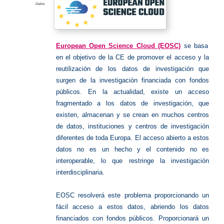
Datos
European Open Science Cloud (EOSC)
se basa
en el objetivo de la CE de promover el acceso y la
reutilización de los datos de investigación que
surgen de la investigación financiada con fondos
públicos. En la actualidad, existe un acceso
fragmentado a los datos de investigación, que
existen, almacenan y se crean en muchos centros
de datos, instituciones y centros de investigación
diferentes de toda Europa. El acceso abierto a estos
datos no es un hecho y el contenido no es
interoperable, lo que restringe la investigación
interdisciplinaria.
EOSC resolverá este problema proporcionando un
fácil acceso a estos datos, abriendo los datos
financiados con fondos públicos. Proporcionará un