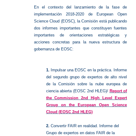
En el contexto del lanzamiento de la fase de
implementación 2018-2020 de European Open
Science Cloud (EOSC), la Comisión está publicando
dos informes importantes que constituyen fuentes
importantes de orientaciones estratégicas y
acciones concretas para la nueva estructura de
gobernanza de EOSC:
1.
Impulsar una EOSC en la práctica. Informe
del segundo grupo de expertos de alto nivel
de la Comisión sobre la nube europea de
ciencia abierta (EOSC 2nd HLEG)/
Report of
the Commission 2nd High Level Expert
Group on the European Open Science
Cloud (EOSC 2nd HLEG)
2.
Convertir FAIR en realidad.
Informe del
Grupo de expertos en datos FAIR de la