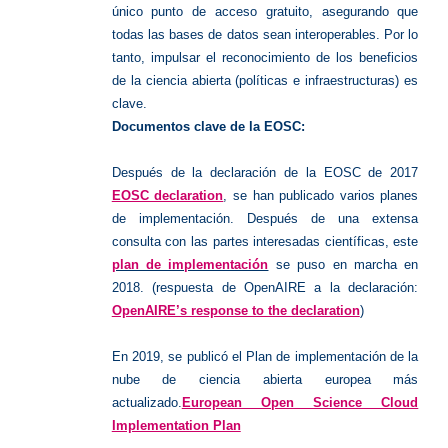
único punto de acceso gratuito, asegurando que
todas las bases de datos sean interoperables. Por lo
tanto, impulsar el reconocimiento de los beneficios
de la ciencia abierta (políticas e infraestructuras) es
clave.
Documentos clave de la EOSC:
Después de la declaración de la EOSC de 2017
EOSC declaration
, se han publicado varios planes
de implementación. Después de una extensa
consulta con las partes interesadas científicas, este
plan de implementación
se puso en marcha en
2018. (respuesta de OpenAIRE a la declaración:
OpenAIRE’s response to the declaration
)
En 2019, se publicó el Plan de implementación de la
nube de ciencia abierta europea más
actualizado.
European Open Science Cloud
Implementation Plan