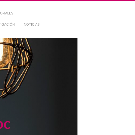
TORALES
TIGACIÓN
NOTICIAS