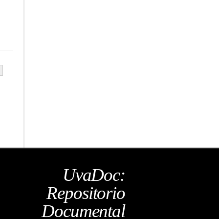
UvaDoc:
Repositorio
Documental