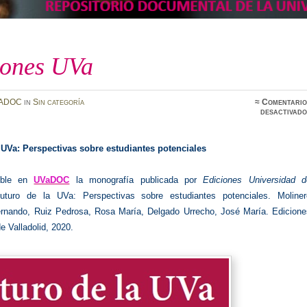
iones UVa
ADOC
in
Sin categoría
≈
Comentario
desactivado
 UVa: Perspectivas sobre estudiantes potenciales
ible en
UVaDOC
la monografía publicada por
Ediciones Universidad d
uturo de la UVa: Perspectivas sobre estudiantes potenciales. Moliner
rnando, Ruiz Pedrosa, Rosa María, Delgado Urrecho, José María. Edicione
e Valladolid, 2020.