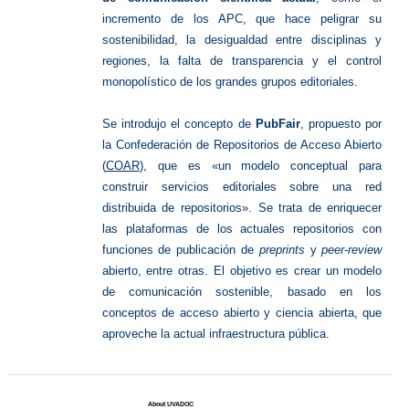
incremento de los APC, que hace peligrar su
sostenibilidad, la desigualdad entre disciplinas y
regiones, la falta de transparencia y el control
monopolístico de los grandes grupos editoriales.
Se introdujo el concepto de
PubFair
, propuesto por
la Confederación de Repositorios de Acceso Abierto
(
COAR
), que es «un modelo conceptual para
construir servicios editoriales sobre una red
distribuida de repositorios». Se trata de enriquecer
las plataformas de los actuales repositorios con
funciones de publicación de
preprints
y
peer-review
abierto, entre otras. El objetivo es crear un modelo
de comunicación sostenible, basado en los
conceptos de acceso abierto y ciencia abierta, que
aproveche la actual infraestructura pública.
About UVADOC