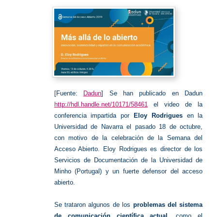
[Fuente:
Dadun
] Se han publicado en Dadun
http://hdl.handle.net/10171/58461
el video de la
conferencia impartida por
Eloy Rodrigues
en la
Universidad de Navarra el pasado 18 de octubre,
con motivo de la celebración de la Semana del
Acceso Abierto. Eloy Rodrigues es director de los
Servicios de Documentación de la Universidad de
Minho (Portugal) y un fuerte defensor del acceso
abierto.
Se trataron algunos de los
problemas del sistema
de comunicación científica actual
, como el