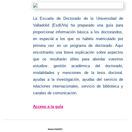
La Escuela de Doctorado de la Universidad de
Valladolid (EsdUVa) ha preparado una guía para
proporcionar información básica a los doctorandos,
en especial a los que os habéis matriculado por
primera vez en un programa de doctorado. Aquí
encontraréis una breve explicación sobre aspectos
que os resultarán útiles para abordar vuestros
estudios: gestión académica del doctorado,
modalidades y menciones de la tesis doctoral,
ayudas a la investigación, ayudas del servicio de
relaciones internacionales, servicio de biblioteca y
canales de comunicación.
Acceso a la guía
About UVADOC