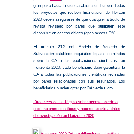
gran paso hacia la ciencia abierta en Europa.
Todos
los proyectos que reciben financiación de Horizon
2020 deben asegurarse de que cualquier artículo de
revista revisado por pares que publiquen esté
disponible en acceso abierto (open access OA).
El artículo 29.2 del Modelo de Acuerdo de
Subvención establece requisitos legales detallados
sobre la OA a las publicaciones científicas: en
Horizonte 2020, cada beneficiario debe garantizar la
OA a todas las publicaciones científicas revisadas
por pares relacionadas con sus resultados.
Los
beneficiarios pueden optar por OA verde u oro.
Directrices de las Reglas sobre acceso abierto a
publicaciones científicas y acceso abierto a datos
de investigación en Horizonte 2020
Horizonte 2020 OA a publicaciones científicas