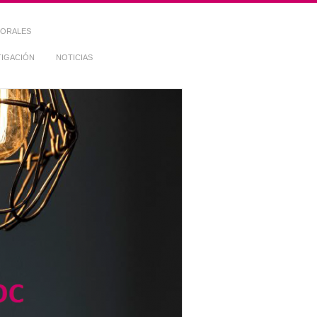
TORALES
TIGACIÓN
NOTICIAS