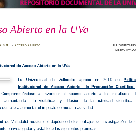
o Abierto en la UVa
ADOC
in
Acceso Abierto
≈
Comentario
desactivado
titucional de Acceso Abierto en la UVa
La Universidad de Valladolid aprobó en 2016 su
Políti
Institucional de Acceso Abierto la Producción Científica 
 Comprometiéndose a favorecer el acceso abierto a los resultados d
ón, aumentando la visibilidad y difusión de la actividad científica 
 con ello a aumentar el impacto de nuestra actividad.
ad de Valladolid requiere el depósito de los trabajos de investigación de 
nte e investigador y establece las siguientes premisas: