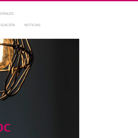
TORALES
TIGACIÓN
NOTICIAS