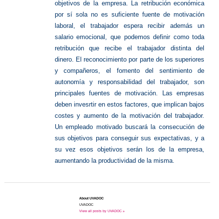
objetivos de la empresa. La retribución económica
por sí sola no es suficiente fuente de motivación
laboral, el trabajador espera recibir además un
salario emocional, que podemos definir como toda
retribución que recibe el trabajador distinta del
dinero. El reconocimiento por parte de los superiores
y compañeros, el fomento del sentimiento de
autonomía y responsabilidad del trabajador, son
principales fuentes de motivación. Las empresas
deben invesrtir en estos factores, que implican bajos
costes y aumento de la motivación del trabajador.
Un empleado motivado buscará la consecución de
sus objetivos para conseguir sus expectativas, y a
su vez esos objetivos serán los de la empresa,
aumentando la productividad de la misma.
About UVADOC
UVADOC
View all posts by UVADOC »