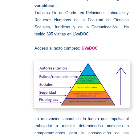
variables» –
Trabajos Fin de Grado en Relaciones Laborales y
Recursos Humanos de la Facultad de Ciencias
Sociales, Jurídicas y de la Comunicación- Ha
tenido 695 visitas en UVaDOC.
Acceso al texto competo:
UVaDOC
La motivación laboral es la fuerza que impulsa al
trabajador a realizar determinadas acciones o
comportamientos para la consecución de los