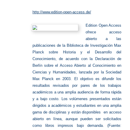
http://www.edition-open-access.de/
Edition Open Access
ofrece acceso
abierto a las
publicaciones de la Biblioteca de Investigación Max
Planck sobre Historia y el Desarrollo del
Conocimiento, de acuerdo con la Declaración de
Berlín sobre el Acceso Abierto al Conocimiento en
Ciencias y Humanidades, lanzada por la Sociedad
Max Planck en 2003. El objetivo es difundir los
resultados revisados por pares de los trabajos
académicos a una amplia audiencia de forma rápida
y a bajo costo. Los volúmenes presentados están
dirigidos a académicos y estudiantes en una amplia
gama de disciplinas y están disponibles en acceso
abierto en línea, aunque pueden ser solicitados
como libros impresos bajo demanda. (Fuente: