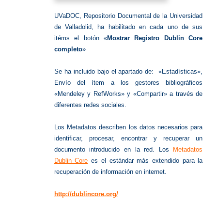
UVaDOC, Repositorio Documental de la Universidad
de Valladolid, ha habilitado en cada uno de sus
itéms el botón «
Mostrar Registro Dublin Core
completo
»
Se ha incluido bajo el apartado de: «Estadísticas»,
Envío del ítem a los gestores bibliográficos
«Mendeley y RefWorks» y «Compartir» a través de
diferentes redes sociales.
Los Metadatos describen los datos necesarios para
identificar, procesar, encontrar y recuperar un
documento introducido en la red. Los
Metadatos
Dublin Core
es el estándar más extendido para la
recuperación de información en internet.
http://dublincore.org/