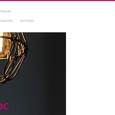
TORALES
TIGACIÓN
NOTICIAS