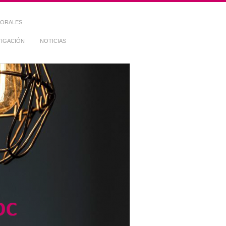
TORALES
TIGACIÓN
NOTICIAS