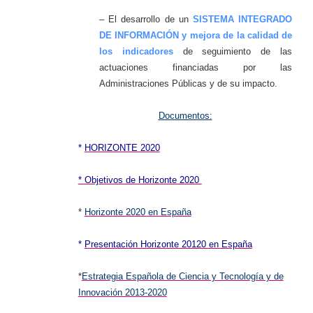
– El desarrollo de un
SISTEMA INTEGRADO
DE INFORMACIÓN y mejora de la calidad de
los indicadores
de seguimiento de las
actuaciones financiadas por las
Administraciones Públicas y de su impacto.
Documentos:
*
HORIZONTE 2020
* Objetivos de Horizonte 2020
*
Horizonte 2020 en España
*
Presentación Horizonte 20120 en España
*
Estrategia Española de Ciencia y Tecnología y de
Innovación 2013-2020