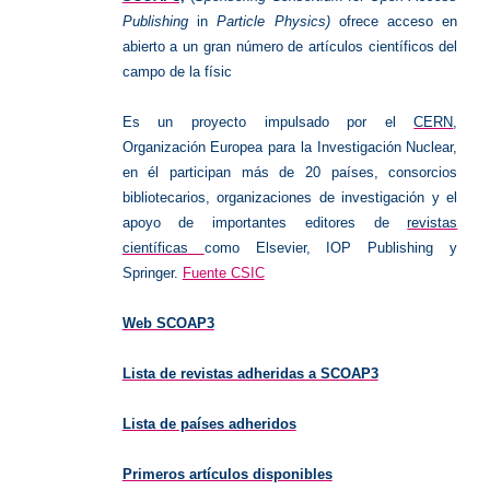
Publishing
in
Particle Physics)
ofrece acceso en
abierto a un gran número de artículos científicos del
campo de la físic
Es un proyecto impulsado por el
CERN
,
Organización Europea para la Investigación Nuclear,
en él participan más de 20 países, consorcios
bibliotecarios, organizaciones de investigación y el
apoyo de importantes editores de
revistas
científicas
como Elsevier, IOP Publishing y
Springer.
Fuente CSIC
Web SCOAP3
Lista de revistas adheridas a SCOAP3
Lista de países adheridos
Primeros artículos disponibles