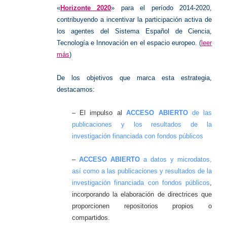
«
Horizonte 2020
» para el período 2014-2020,
contribuyendo a incentivar la participación activa de
los agentes del Sistema Español de Ciencia,
Tecnología e Innovación en el espacio europeo. (
leer
más
)
De los objetivos que marca esta estrategia,
destacamos:
– El impulso al
ACCESO ABIERTO
de las
publicaciones y los resultados de la
investigación financiada con fondos públicos
–
ACCESO ABIERTO
a datos y microdatos,
así como a las publicaciones y resultados de la
investigación financiada con fondos públicos
,
incorporando la elaboración de directrices que
proporcionen repositorios propios o
compartidos.