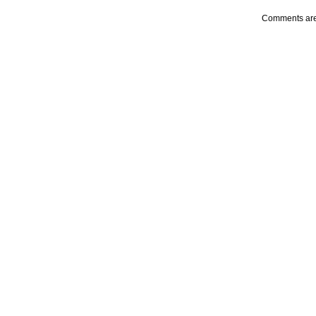
Comments are