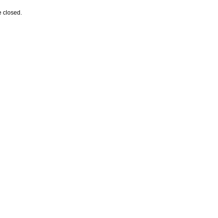
 closed.