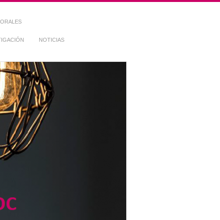
TORALES
TIGACIÓN
NOTICIAS