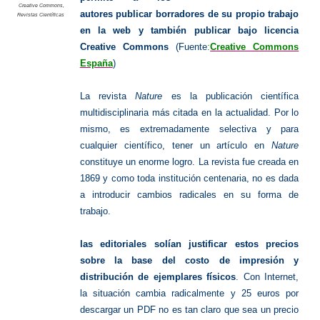
Creative Commons
,
autores publicar borradores de su propio trabajo
Revistas Científicas
en la web y también publicar bajo licencia
Creative Commons
(Fuente
:
Creative Commons
España
)
La revista
Nature
es la publicación científica
multidisciplinaria más citada en la actualidad. Por lo
mismo, es extremadamente selectiva y para
cualquier científico, tener un artículo en
Nature
constituye un enorme logro. La revista fue creada en
1869 y como toda institución centenaria, no es dada
a introducir cambios radicales en su forma de
trabajo.
las editoriales solían justificar estos precios
sobre la base del costo de impresión y
distribución de ejemplares físicos
. Con Internet,
la situación cambia radicalmente y 25 euros por
descargar un PDF no es tan claro que sea un precio