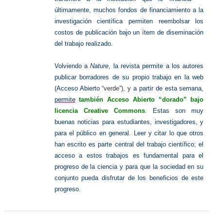
últimamente, muchos fondos de financiamiento a la
investigación científica permiten reembolsar los
costos de publicación bajo un ítem de diseminación
del trabajo realizado.
Volviendo a
Nature
, la revista permite a los autores
publicar borradores de su propio trabajo en la web
(Acceso Abierto
“verde”), y
a partir de esta semana,
permite
también Acceso Abierto “dorado” bajo
licencia Creative Commons
. Estas son muy
buenas noticias para estudiantes, investigadores, y
para el público en general. Leer y citar lo que otros
han escrito es parte central del trabajo científico; el
acceso a estos trabajos es fundamental para el
progreso de la ciencia y para que la sociedad en su
conjunto pueda disfrutar de los beneficios de este
progreso.