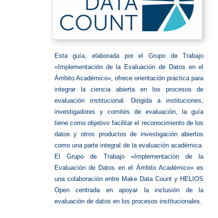
Esta guía, elaborada por el Grupo de Trabajo
«Implementación de la Evaluación de Datos en el
Ámbito Académico», ofrece orientación práctica para
integrar la ciencia abierta en los procesos de
evaluación institucional. Dirigida a instituciones,
investigadores y comités de evaluación, la guía
tiene como objetivo facilitar el reconocimiento de los
datos y otros productos de investigación abiertos
como una parte integral de la evaluación académica.
El Grupo de Trabajo «Implementación de la
Evaluación de Datos en el Ámbito Académico» es
una colaboración entre Make Data Count y HELIOS
Open centrada en apoyar la inclusión de la
evaluación de datos en los procesos institucionales.