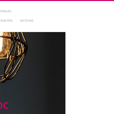
TORALES
TIGACIÓN
NOTICIAS