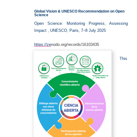
Science
Global Vision & UNESCO Recommendation on Open
Science
Open Science: Monitoring Progress, Assessing
Impact , UNESCO, Paris, 7–8 July 2025
https://ze
nodo.org/records/16103435
This