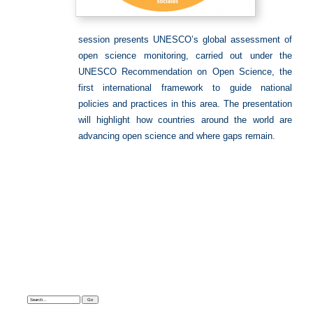
session presents UNESCO’s global assessment of
open science monitoring, carried out under the
UNESCO Recommendation on Open Science, the
first international framework to guide national
policies and practices in this area. The presentation
will highlight how countries around the world are
advancing open science and where gaps remain.
Search: