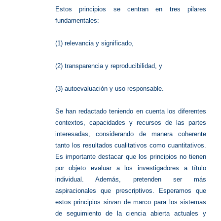
Estos principios se centran en tres pilares
fundamentales:
(1) relevancia y significado,
(2) transparencia y reproducibilidad, y
(3) autoevaluación y uso responsable.
Se han redactado teniendo en cuenta los diferentes
contextos, capacidades y recursos de las partes
interesadas, considerando de manera coherente
tanto los resultados cualitativos como cuantitativos.
Es importante destacar que los principios no tienen
por objeto evaluar a los investigadores a título
individual. Además, pretenden ser más
aspiracionales que prescriptivos. Esperamos que
estos principios sirvan de marco para los sistemas
de seguimiento de la ciencia abierta actuales y