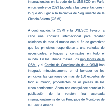
internacionales en la sede de la UNESCO en París
en diciembre de 2023 (acceda a las
presentaciones
),
lo que dio lugar a la Iniciativa de Seguimiento de la
Ciencia Abierta (OSMI).
A continuación, la OSMI y la UNESCO llevaron a
cabo una consulta internacional para recabar
opiniones de todo el mundo con el fin de garantizar
que los principios respondieran a una variedad de
necesidades, enfoques y contextos en todo el
mundo. En los últimos meses, los
impulsores de la
OSMI
y el
Comité de Coordinación de la OSMI
han
integrado minuciosamente en el borrador de los
principios las opiniones de más de 150 expertos de
todo el mundo, procedentes de 41 países de los
cinco continentes. Ahora nos enorgullece anunciar la
publicación de la versión final acordada
internacionalmente de los Principios de Monitoreo de
la Ciencia Abierta.