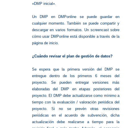
«DMP inicial».
Un DMP en DMPonline se puede guardar en
cualquier momento. También se puede compartir y
descargar en varios formatos. Un screencast sobre
cómo usar DMPonline está disponible a través de la
página de inicio.
¿Cuándo revisar el plan de gestión de datos?
Se espera que la primera versión del DMP se
entregue dentro de los primeros 6 meses del
proyecto. Se pueden entregar versiones más
elaboradas del DMP en etapas posteriores del
proyecto. El DMP debe actualizarse como mínimo a
tiempo con la evaluación / valoración periódica del
proyecto. Si no se prevén otras revisiones
periódicas en el acuerdo de subvención, dicha
actualización debe realizarse a tiempo para la