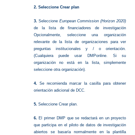
2. Seleccione Crear plan
3.
Seleccione
European Commission (Horizon 2020)
de la lista de financiadores de investigación
Opcionalmente, seleccione una organización
relevante de la lista de organizaciones para ver
preguntas institucionales y / o orientación.
(Cualquiera puede usar DMPonline. Si su
organización no está en la lista, simplemente
seleccione otra organización).
4.
Se recomienda marcar la casilla para obtener
orientación adicional de DCC.
5.
Seleccione Crear plan.
6.
El primer DMP que se redactará en un proyecto
que participa en el piloto de datos de investigación
abiertos se basaría normalmente en la plantilla