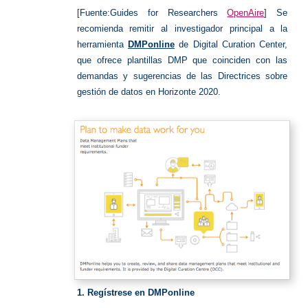
[Fu
ente:
Guides for Researchers
OpenAire
] Se
recomienda remitir al investigador principal a la
herramienta
DMPonline
de Digital Curation Center,
que ofrece plantillas DMP que coinciden con las
demandas y sugerencias de las Directrices sobre
gestión de datos en Horizonte 2020.
1.
Regístrese en DMPonline