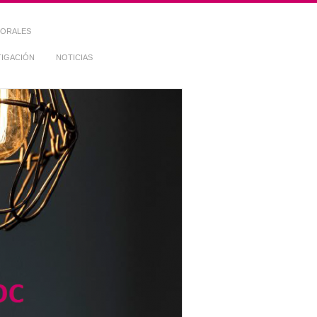
TORALES
TIGACIÓN
NOTICIAS