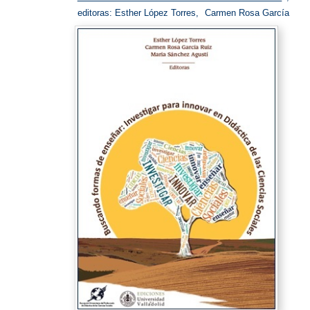
editoras: Esther López Torres,
Carmen Rosa García