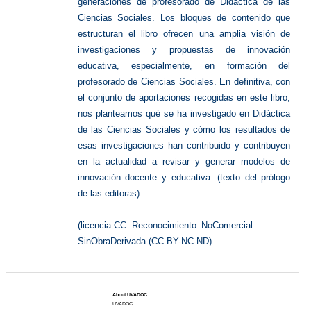
generaciones de profesorado de Didáctica de las
Ciencias Sociales. Los bloques de contenido que
estructuran el libro ofrecen una amplia visión de
investigaciones y propuestas de innovación
educativa, especialmente, en formación del
profesorado de Ciencias Sociales. En definitiva, con
el conjunto de aportaciones recogidas en este libro,
nos planteamos qué se ha investigado en Didáctica
de las Ciencias Sociales y cómo los resultados de
esas investigaciones han contribuido y contribuyen
en la actualidad a revisar y generar modelos de
innovación docente y educativa. (texto del prólogo
de las editoras).
(licencia CC: Reconocimiento–NoComercial–
SinObraDerivada (CC BY-NC-ND)
About UVADOC
UVADOC