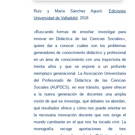
Ruíz y María Sánchez Agustí.
Ediciones
Universidad de Valladolid
, 2018
«Buscando formas de enseñar: investigar para
innovar en Didáctica de las Ciencias Sociales»,
quiere dar a conocer cuáles son los problemas
generadores de conocimiento didáctico y profesional
en un área de conocimiento con una trayectoria de
treinta años y que se expone a un profundo
reemplazo generacional. La Asociación Universitaria
del Profesorado de Didáctica de las Ciencias
Sociales (AUPDCS), en ese tránsito, quiere ofrecer
a la nueva generación de docentes una amplia
visión de qué se investiga, qué debates se abordan,
qué resultados ofrece y cómo nos puede orientar en
la necesaria innovación docente que nos exige el
mundo cambiante en el que nos ha tocado vivir. La
monografía recoge aportaciones de tres