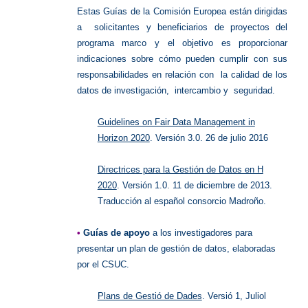
Estas Guías de la Comisión Europea están dirigidas
a solicitantes y beneficiarios de proyectos del
programa marco y el objetivo es proporcionar
indicaciones sobre cómo pueden cumplir con sus
responsabilidades en relación con la calidad de los
datos de investigación, intercambio y seguridad.
Guidelines on Fair Data Management in
Horizon 2020
. Versión 3.0. 26 de julio 2016
Directrices para la Gestión de Datos en H
2020
. Versión 1.0. 11 de diciembre de 2013.
Traducción al español consorcio Madroño.
•
Guías de apoyo
a los investigadores para
presentar un plan de gestión de datos, elaboradas
por el CSUC.
Plans de Gestió de Dades
. Versió 1, Juliol