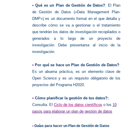
•
Qué es un Plan de Gestión de Datos?
: El Plan
de Gestión de Datos («Data Management Plan-
DMP») es un documento formal en el que detalla y
describe cómo se va a gestionar o el tratamiento
que tendrán los datos de investigación recopilados o
generados a lo largo de un proyecto de
investigación. Debe presentarse al inicio de la
investigación.
•
Por qué se hace un Plan de Gestión de Datos?
:
Es un abuena práctica, es un elemento clave de
Open Science y es un requisito obligatorio de los
proyectos del Programa H2020.
•
Cómo planificar la gestión de tus datos?:
Consulta: El
Ciclo de los datos científicos
o los
10
pasos para elaborar un plan de gestión de datos
•
Guías para hacer un Plan de Gestión de Datos