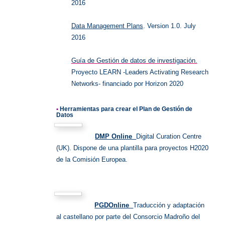
2016
Data Management Plans
. Version 1.0. July
2016
Guía de Gestión de datos de investigación.
Proyecto LEARN -Leaders Activating Research
Networks- financiado por Horizon 2020
•
Herramientas para crear el Plan de Gestión de
Datos
DMP Online
Digital Curation Centre
(UK). Dispone de una plantilla para proyectos H2020
de la Comisión Europea.
PGDOnline
Traducción y adaptación
al castellano por parte del Consorcio Madroño del