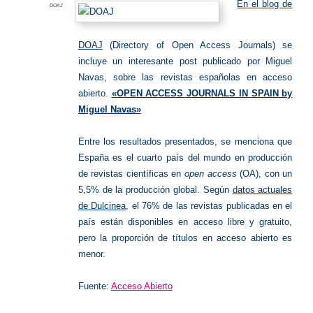
En el blog de
DOAJ
DOAJ
(Directory of Open Access Journals) se
incluye un interesante post publicado por Miguel
Navas, sobre las revistas españolas en acceso
abierto.
«OPEN ACCESS JOURNALS IN SPAIN by
Miguel Navas»
Entre los resultados presentados, se menciona que
España es el cuarto país del mundo en producción
de revistas científicas en
open access
(OA), con un
5,5% de la producción global. Según
datos actuales
de Dulcinea
, el 76% de las revistas publicadas en el
país están disponibles en acceso libre y gratuito,
pero la proporción de títulos en acceso abierto es
menor.
Fuente:
Acceso Abierto