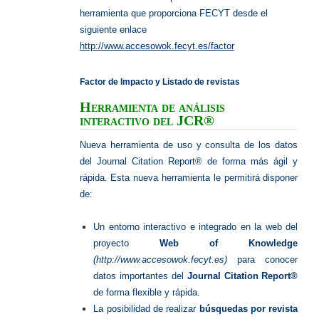
herramienta que proporciona FECYT desde el
siguiente enlace
http://www.accesowok.fecyt.es/factor
Factor de Impacto y Listado de revistas
Herramienta de análisis
interactivo del JCR®
Nueva herramienta de uso y consulta de los datos
del Journal Citation Report® de forma más ágil y
rápida. Esta nueva herramienta le permitirá disponer
de:
Un entorno interactivo e integrado en la web del
proyecto
Web of Knowledge
(http://www.accesowok.fecyt.es)
para conocer
datos importantes del
Journal Citation Report®
de forma flexible y rápida.
La posibilidad de realizar
búsquedas por revista