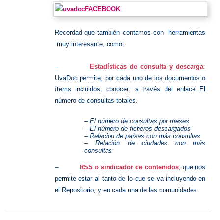
Recordad que también contamos con herramientas
muy interesante, como:
–
Estadísticas de consulta y descarga
:
UvaDoc permite, por cada uno de los documentos o
ítems incluidos, conocer: a través del enlace El
número de consultas totales.
– El número de consultas por meses
– El número de ficheros descargados
– Relación de países con más consultas
– Relación de ciudades con más
consultas
–
RSS o sindicador de contenidos
, que nos
permite estar al tanto de lo que se va incluyendo en
el Repositorio, y en cada una de las comunidades.