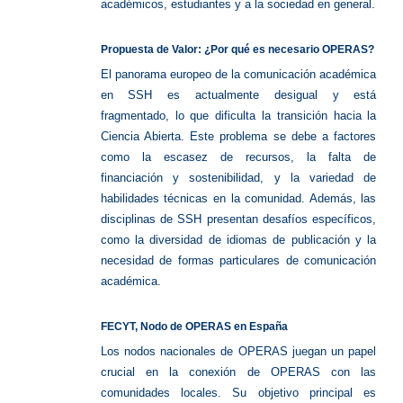
académicos, estudiantes y a la sociedad en general.
Propuesta de Valor: ¿Por qué es necesario OPERAS?
El panorama europeo de la comunicación académica
en SSH es actualmente desigual y está
fragmentado, lo que dificulta la transición hacia la
Ciencia Abierta. Este problema se debe a factores
como la escasez de recursos, la falta de
financiación y sostenibilidad, y la variedad de
habilidades técnicas en la comunidad. Además, las
disciplinas de SSH presentan desafíos específicos,
como la diversidad de idiomas de publicación y la
necesidad de formas particulares de comunicación
académica.
FECYT, Nodo de OPERAS en España
Los nodos nacionales de OPERAS juegan un papel
crucial en la conexión de OPERAS con las
comunidades locales. Su objetivo principal es