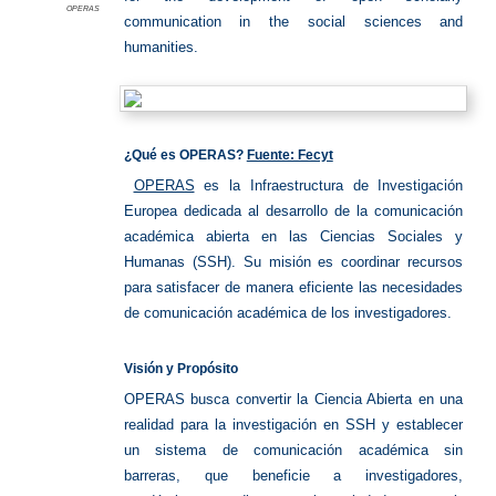
OPERAS
communication in the social sciences and
humanities.
¿Qué es OPERAS?
Fuente: Fecyt
OPERAS
es la Infraestructura de Investigación
Europea dedicada al desarrollo de la comunicación
académica abierta en las Ciencias Sociales y
Humanas (SSH). Su misión es coordinar recursos
para satisfacer de manera eficiente las necesidades
de comunicación académica de los investigadores.
Visión y Propósito
OPERAS busca convertir la Ciencia Abierta en una
realidad para la investigación en SSH y establecer
un sistema de comunicación académica sin
barreras, que beneficie a investigadores,